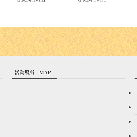
活動場所 MAP