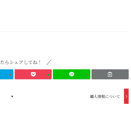
たらシェアしてね！
個人情報について