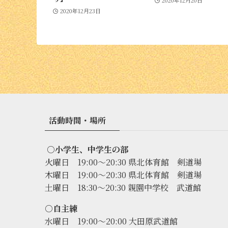
2020年12月23日
活動時間・場所
○小学生、中学生の部
火曜日 19:00〜20:30 県北体育館 剣道場
木曜日 19:00〜20:30 県北体育館 剣道場
土曜日 18:30〜20:30 親園中学校 武道館
○自主練
水曜日 19:00〜20:00 大田原武道館