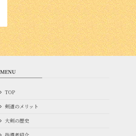
MENU
TOP
剣道のメリット
大剣の歴史
指導者紹介