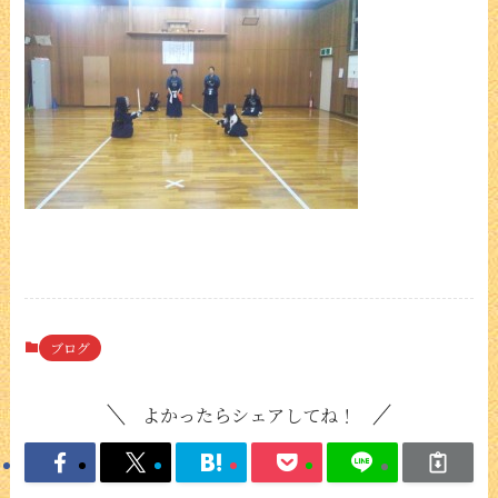
ブログ
よかったらシェアしてね！