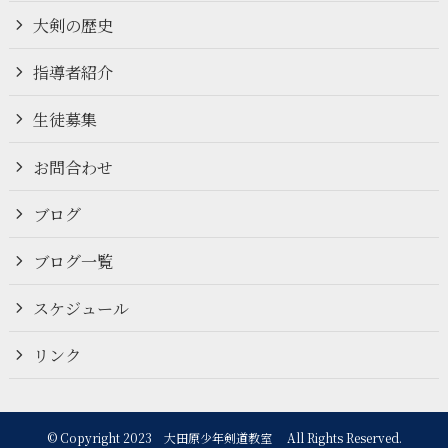
大剣の歴史
指導者紹介
生徒募集
お問合わせ
ブログ
ブログ一覧
スケジュール
リンク
©
Copyright 2023 大田原少年剣道教室 All Rights Reserved.