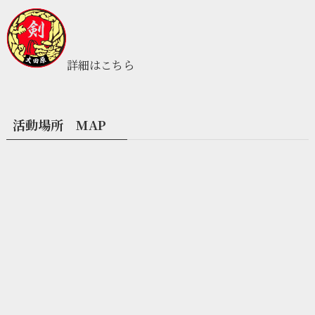
詳細はこちら
活動場所 MAP