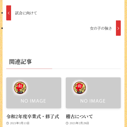
試合に向けて
女の子の強さ
関連記事
令和2年度卒業式・修了式
稽古について
2021年3月13日
2021年2月28日