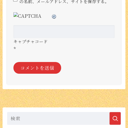
の名前、メールアドレス、サイトを保存する。
キャプチャコード
*