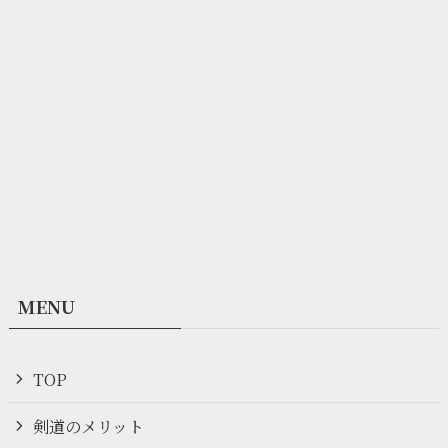
MENU
TOP
剣道のメリット