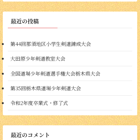
最近の投稿
第44回那須地区小学生剣道錬成大会
大田原少年剣道教室大会
全国道場少年剣道選手権大会栃木県大会
第35回栃木県道場少年剣道大会
令和2年度卒業式・修了式
最近のコメント