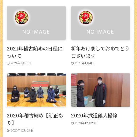
2021年稽古始めの日程に
新年あけましておめでとう
ついて
ございます
2021年1月15日
2021年1月4日
2020年稽古納め【訂正あ
2020年武道館大掃除
り】
2020年12月20日
2020年12月23日