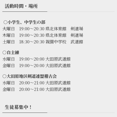
活動時間・場所
○小学生、中学生の部
火曜日 19:00〜20:30 県北体育館 剣道場
木曜日 19:00〜20:30 県北体育館 剣道場
土曜日 18:30〜20:30 親園中学校 武道館
○自主練
水曜日 19:00〜20:00 大田原武道館
金曜日 19:00〜20:00 大田原武道館
○大田原地区剣道連盟稽古会
水曜日 20:00〜21:00 大田原武道館
金曜日 20:00〜21:00 大田原武道館
生徒募集中！