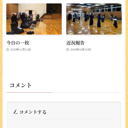
今日の一枚
近況報告
2020年12月11日
2020年10月15日
コメント
コメントする