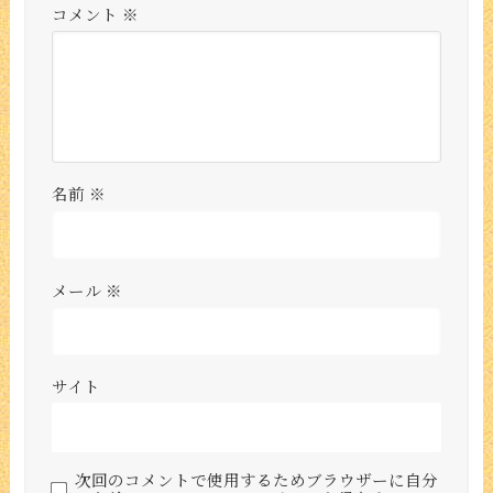
コメント
※
名前
※
メール
※
サイト
次回のコメントで使用するためブラウザーに自分