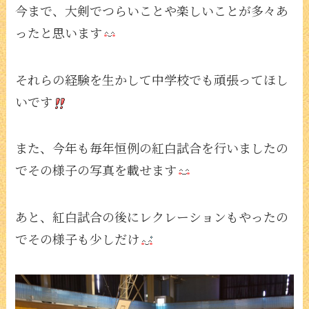
今まで、大剣でつらいことや楽しいことが多々あ
ったと思います
それらの経験を生かして中学校でも頑張ってほし
いです
また、今年も毎年恒例の紅白試合を行いましたの
でその様子の写真を載せます
あと、紅白試合の後にレクレーションもやったの
でその様子も少しだけ