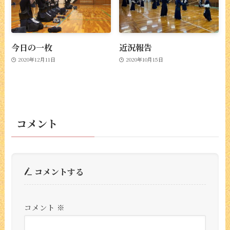
今日の一枚
近況報告
2020年12月11日
2020年10月15日
コメント
コメントする
コメント
※