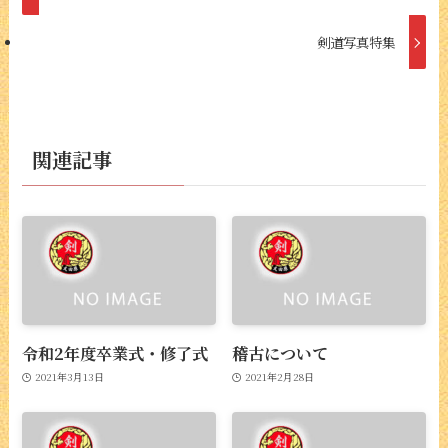
剣道写真特集
関連記事
令和2年度卒業式・修了式
稽古について
2021年3月13日
2021年2月28日