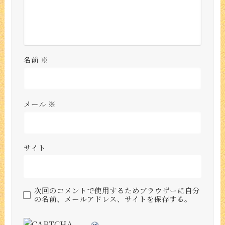
名前
※
メール
※
サイト
次回のコメントで使用するためブラウザーに自分
の名前、メールアドレス、サイトを保存する。