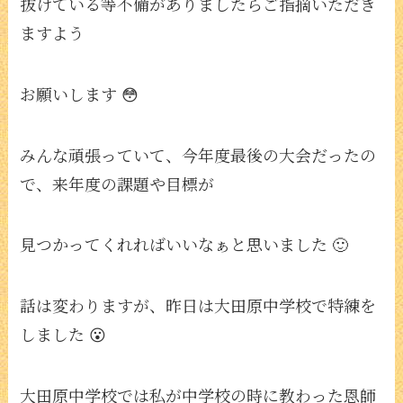
抜けている等不備がありましたらご指摘いただき
ますよう
お願いします 😳
みんな頑張っていて、今年度最後の大会だったの
で、来年度の課題や目標が
見つかってくれればいいなぁと思いました 🙂
話は変わりますが、昨日は大田原中学校で特練を
しました 😮
大田原中学校では私が中学校の時に教わった恩師