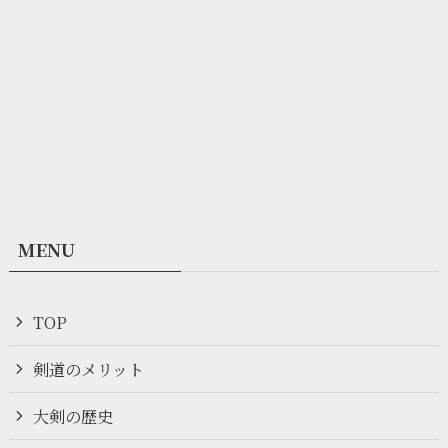
MENU
TOP
剣道のメリット
大剣の歴史