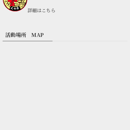
詳細はこちら
活動場所 MAP