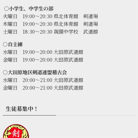
○小学生、中学生の部
火曜日 19:00〜20:30 県北体育館 剣道場
木曜日 19:00〜20:30 県北体育館 剣道場
土曜日 18:30〜20:30 親園中学校 武道館
○自主練
水曜日 19:00〜20:00 大田原武道館
金曜日 19:00〜20:00 大田原武道館
○大田原地区剣道連盟稽古会
水曜日 20:00〜21:00 大田原武道館
金曜日 20:00〜21:00 大田原武道館
生徒募集中！