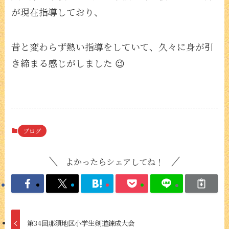
が現在指導しており、
昔と変わらず熱い指導をしていて、久々に身が引
き締まる感じがしました 😉
ブログ
よかったらシェアしてね！
第34回那須地区小学生剣道錬成大会