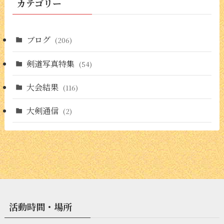
カテゴリー
ブログ
(206)
剣道写真特集
(54)
大会結果
(116)
大剣通信
(2)
活動時間・場所