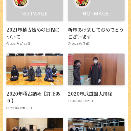
2021年稽古始めの日程に
新年あけましておめでとう
ついて
ございます
2021年1月15日
2021年1月4日
2020年稽古納め【訂正あ
2020年武道館大掃除
り】
2020年12月20日
2020年12月23日